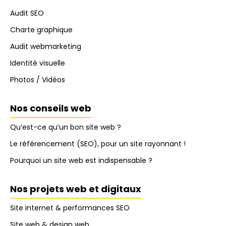
Audit SEO
Charte graphique
Audit webmarketing
Identité visuelle
Photos / Vidéos
Nos conseils web
Qu’est-ce qu’un bon site web ?
Le référencement (SEO), pour un site rayonnant !
Pourquoi un site web est indispensable ?
Nos projets web et digitaux
Site internet & performances SEO
Site web & design web