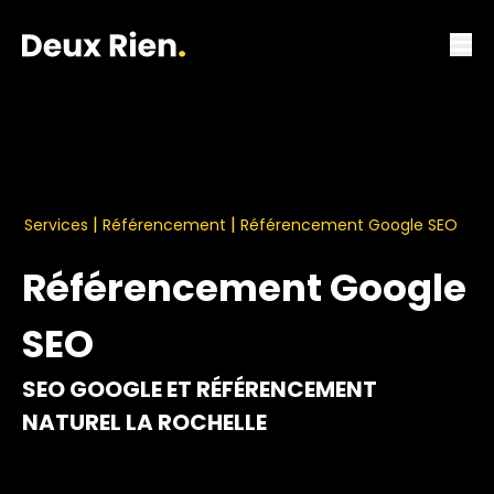
|
|
Services
Référencement
Référencement Google SEO
Référencement Google
SEO
SEO GOOGLE ET RÉFÉRENCEMENT
NATUREL LA ROCHELLE