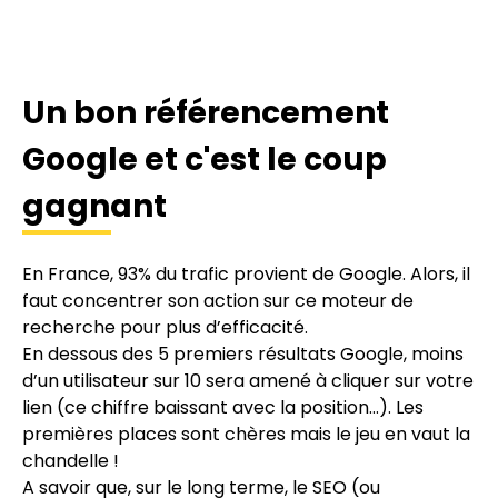
Un bon référencement
Google et c'est le coup
gagnant
En France, 93% du trafic provient de Google. Alors, il
faut concentrer son action sur ce moteur de
recherche pour plus d’efficacité.
En dessous des 5 premiers résultats Google, moins
d’un utilisateur sur 10 sera amené à cliquer sur votre
lien (ce chiffre baissant avec la position…). Les
premières places sont chères mais le jeu en vaut la
chandelle !
A savoir que, sur le long terme, le SEO (ou