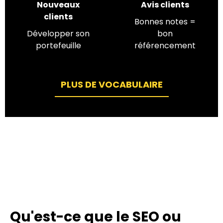
Nouveaux
Avis clients
clients
Bonnes notes =
Développer son
bon
portefeuille
référencement
PLUS DE VOCABULAIRE
Qu'est-ce que le SEO ou