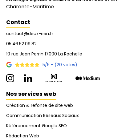
Charente-Maritime.
Contact
contact@deux-rien.fr
05.46.52.09.82
10 rue Jean Perrin 17000 La Rochelle
5/5 - (20 votes)
Nos services web
Création & refonte de site web
Communication Réseaux Sociaux
Référencement Google SEO
Rédaction Web