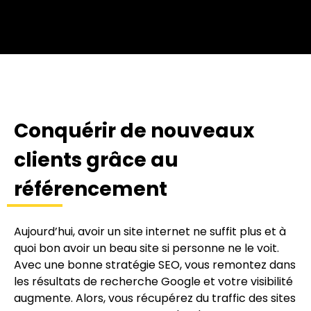
Conquérir de nouveaux
clients grâce au
référencement
Aujourd’hui, avoir un site internet ne suffit plus et à
quoi bon avoir un beau site si personne ne le voit.
Avec une bonne stratégie SEO, vous remontez dans
les résultats de recherche Google et votre visibilité
augmente. Alors, vous récupérez du traffic des sites