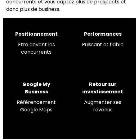
concurrents et vous captez plus de prospects et
donc plus de business.
Positionnement
Performances
Être devant les
Puissant et fiable
concurrents
Google My
Retour sur
Business
investissement
Référencement
Augmenter ses
Google Maps
revenus