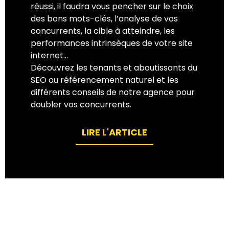
réussi, il faudra vous pencher sur le choix
des bons mots-clés, l’analyse de vos
concurrents, la cible à atteindre, les
performances intrinsèques de votre site
internet…
Découvrez les tenants et aboutissants du
SEO ou référencement naturel et les
différents conseils de notre agence pour
doubler vos concurrents.
LIRE L'ARTICLE