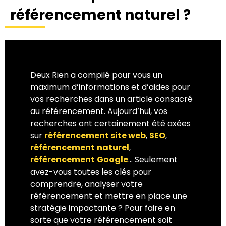
référencement naturel ?
Deux Rien a compilé pour vous un
maximum d’informations et d’aides pour
vos recherches dans un article consacré
au référencement. Aujourd’hui, vos
recherches ont certainement été axées
sur
référencement site web
,
SEO
,
référencement
naturel
,
référencement
Google
… Seulement
avez-vous toutes les clés pour
comprendre, analyser votre
référencement et mettre en place une
stratégie impactante ? Pour faire en
sorte que votre référencement soit