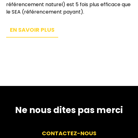
référencement naturel) est 5 fois plus efficace que
le SEA (référencement payant).
EN SAVOIR PLUS
Ne nous dites pas merci
CONTACTEZ-NOUS