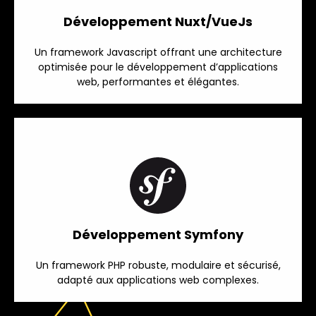
Développement Nuxt/VueJs
Un framework Javascript offrant une architecture
optimisée pour le développement d’applications
web, performantes et élégantes.
Développement Symfony
Un framework PHP robuste, modulaire et sécurisé,
adapté aux applications web complexes.