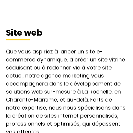
Site web
Que vous aspiriez à lancer un site e-
commerce dynamique, à créer un site vitrine
séduisant ou à redonner vie à votre site
actuel, notre agence marketing vous
accompagnera dans le développement de
solutions web sur-mesure à La Rochelle, en
Charente-Maritime, et au-delà. Forts de
notre expertise, nous nous spécialisons dans
la création de sites internet personnalisés,
professionnels et optimisés, qui dépassent
vos attentes.