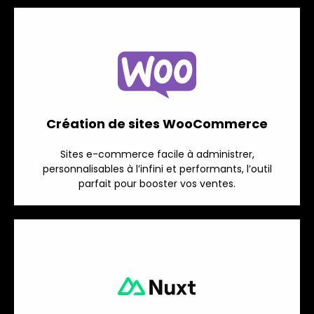
Création de sites WooCommerce
Sites e-commerce facile à administrer,
personnalisables à l’infini et performants, l’outil
parfait pour booster vos ventes.