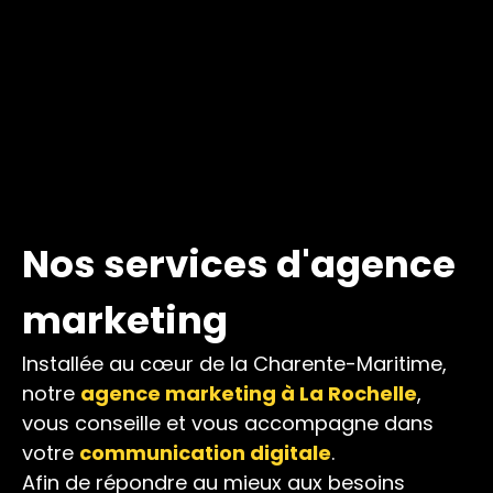
Nos services d'agence
marketing
Installée au cœur de la Charente-Maritime,
notre
agence marketing à La Rochelle
,
vous conseille et vous accompagne dans
votre
communication digitale
.
Afin de répondre au mieux aux besoins