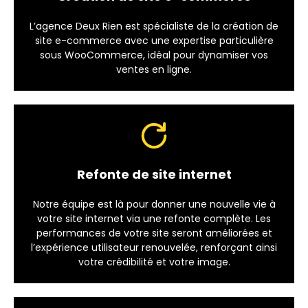
L’agence Deux Rien est spécialiste de la création de
site e-commerce avec une expertise particulière
sous WooCommerce, idéal pour dynamiser vos
ventes en ligne.
Refonte de site internet
Notre équipe est là pour donner une nouvelle vie à
votre site internet via une refonte complète. Les
performances de votre site seront améliorées et
l’expérience utilisateur renouvelée, renforçant ainsi
votre crédibilité et votre image.