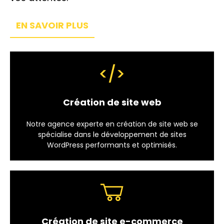
EN SAVOIR PLUS
Création de site web
Notre agence experte en création de site web se
spécialise dans le développement de sites
WordPress performants et optimisés.
Création de site e-commerce