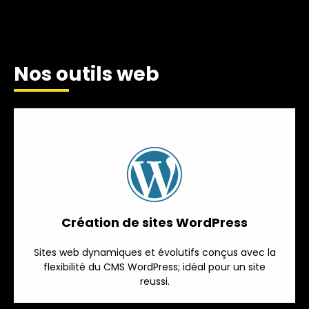
Nos outils web
Création de sites WordPress
Sites web dynamiques et évolutifs conçus avec la
flexibilité du CMS WordPress; idéal pour un site
reussi.