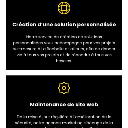
Création d’une solution personnalisée
Notre service de création de solutions
personnalisées vous accompagne pour vos projets
sur-mesure à La Rochelle et ailleurs, afin de donner
vie à tous vos projets et de répondre à tous vos
besoins.
Maintenance de site web
De la mise à jour régulière à l’amélioration de la
sécurité, notre agence marketing s’occupe de la