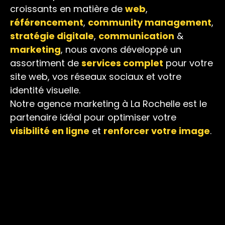
croissants en matière de
web
,
référencement
,
community management
,
stratégie digitale
,
communication
&
marketing
, nous avons développé un
assortiment de
services complet
pour votre
site web, vos réseaux sociaux et votre
identité visuelle.
Notre agence marketing à La Rochelle est le
partenaire idéal pour optimiser votre
visibilité en ligne
et
renforcer votre image
.