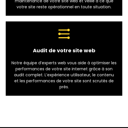
maintenance de votre site web et veille à ce que
votre site reste opérationnel en toute situation.
Audit de votre site web
Notre équipe d’experts web vous aide à optimiser les
performances de votre site internet grâce à son
audit complet. L’expérience utilisateur, le contenu
et les performances de votre site sont scrutés de
près.