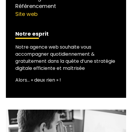
Référencement
Site web
Notre esprit
Notre agence web souhaite vous
accompagner quotidiennement &
gratuitement dans la quête d’une stratégie
digitale efficiente et maîtrisée
Alors… « deux rien » !