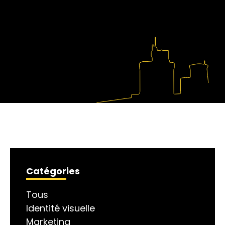
Catégories
Tous
Identité visuelle
Marketing