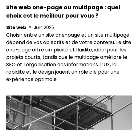
Site web one-page ou multipage : quel
choix est le meilleur pour vous ?
•
Site web
Juin 2025
Choisir entre un site one-page et un site multipage
dépend de vos objectifs et de votre contenu. Le site
one-page offre simplicité et fluidité, idéal pour les
projets courts, tandis que le multipage améliore le
SEO et l’organisation des informations. L’UX, la
rapidité et le design jouent un rôle clé pour une
expérience optimale.