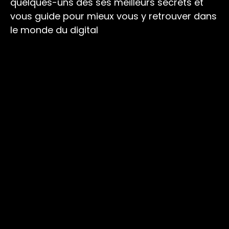
quelques-uns des ses meilleurs secrets et
vous guide pour mieux vous y retrouver dans
le monde du digital