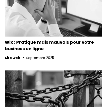
Wix : Pratique mais mauvais pour votre
business en ligne
•
Site web
Septembre 2025