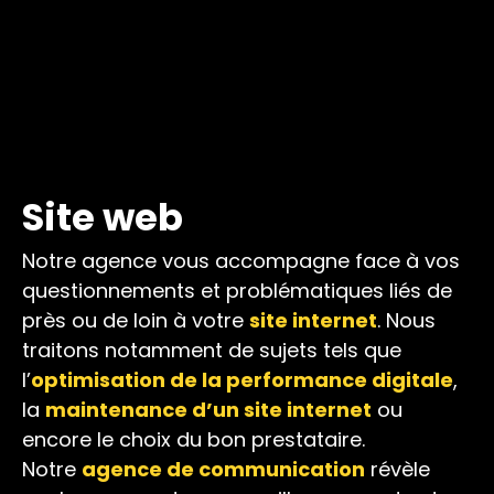
Site web
Notre agence vous accompagne face à vos
questionnements et problématiques liés de
près ou de loin à votre
site internet
. Nous
traitons notamment de sujets tels que
l’
optimisation de la performance digitale
,
la
maintenance d’un site internet
ou
encore le choix du bon prestataire.
Notre
agence de communication
révèle