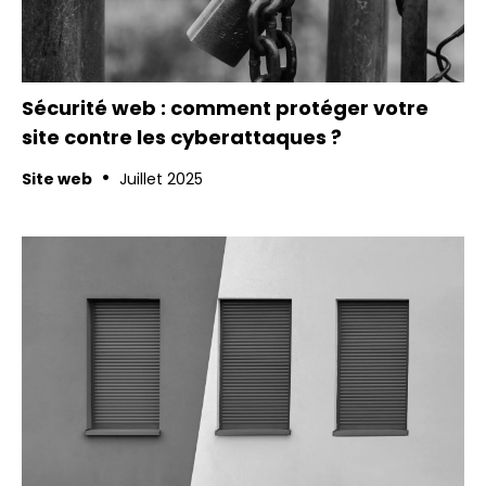
Sécurité web : comment protéger votre
site contre les cyberattaques ?
•
Site web
Juillet 2025