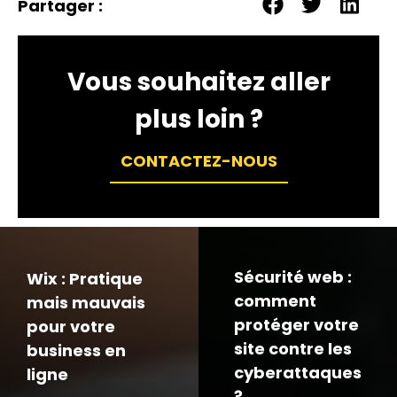
Partager :
Vous souhaitez aller
plus loin ?
CONTACTEZ-NOUS
Sécurité web :
Wix : Pratique
comment
mais mauvais
protéger votre
pour votre
site contre les
business en
cyberattaques
ligne
?