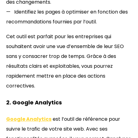
des changements.
Identifiez les pages à optimiser en fonction des
recommandations fournies par l’outil.
Cet outil est parfait pour les entreprises qui
souhaitent avoir une vue d’ensemble de leur SEO
sans y consacrer trop de temps. Grâce à des
résultats clairs et exploitables, vous pourrez
rapidement mettre en place des actions
correctives.
2. Google Analytics
Google Analytics
est l’outil de référence pour
suivre le trafic de votre site web. Avec ses