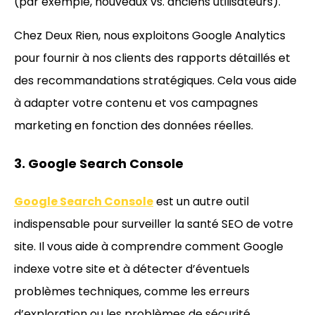
(par exemple, nouveaux vs. anciens utilisateurs).
Chez Deux Rien, nous exploitons Google Analytics
pour fournir à nos clients des rapports détaillés et
des recommandations stratégiques. Cela vous aide
à adapter votre contenu et vos campagnes
marketing en fonction des données réelles.
3. Google Search Console
Google Search Console
est un autre outil
indispensable pour surveiller la santé SEO de votre
site. Il vous aide à comprendre comment Google
indexe votre site et à détecter d’éventuels
problèmes techniques, comme les erreurs
d’exploration ou les problèmes de sécurité.