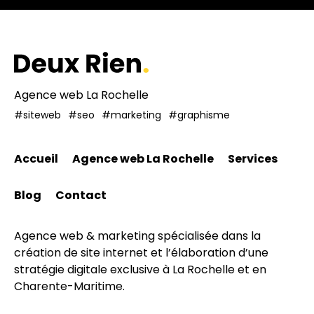
Agence web La Rochelle
#siteweb
#seo
#marketing
#graphisme
Accueil
Agence web La Rochelle
Services
Blog
Contact
Agence web & marketing spécialisée dans la
création de site internet et l’élaboration d’une
stratégie digitale exclusive à La Rochelle et en
Charente-Maritime.