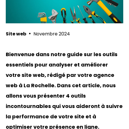
•
Site web
Novembre 2024
Bienvenue dans notre guide sur les outils
essentiels pour analyser et améliorer
votre site web
, rédigé par votre agence
web à La Rochelle. Dans cet article, nous
allons vous présenter 4 outils
incontournables qui vous aideront à suivre
la performance de votre site et à
optimiser votre présence en ligne.