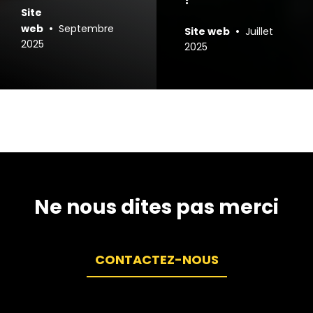
Site
•
web
Septembre
•
Site web
Juillet
2025
2025
Ne nous dites pas merci
CONTACTEZ-NOUS