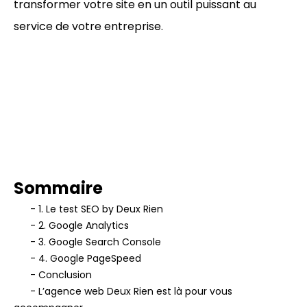
transformer votre site en un outil puissant au
service de votre entreprise.
Sommaire
- 1. Le test SEO by Deux Rien
- 2. Google Analytics
- 3. Google Search Console
- 4. Google PageSpeed
- Conclusion
- L’agence web Deux Rien est là pour vous