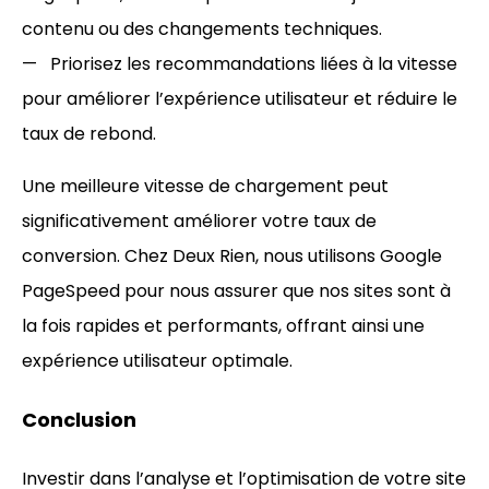
contenu ou des changements techniques.
Priorisez les recommandations liées à la vitesse
pour améliorer l’expérience utilisateur et réduire le
taux de rebond.
Une meilleure vitesse de chargement peut
significativement améliorer votre taux de
conversion. Chez Deux Rien, nous utilisons Google
PageSpeed pour nous assurer que nos sites sont à
la fois rapides et performants, offrant ainsi une
expérience utilisateur optimale.
Conclusion
Investir dans l’analyse et l’optimisation de votre site