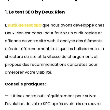
1. Le test SEO by Deux Rien
L’
outil de test SEO
que nous avons développé chez
Deux Rien est conçu pour fournir un audit rapide et
efficace de votre site web. Il analyse des éléments
clés du référencement, tels que les balises meta, la
structure du site et la vitesse de chargement, et
propose des recommandations concrètes pour
améliorer votre visibilité.
Conseils pratiques :
Utilisez notre outil régulièrement pour suivre
l’évolution de votre SEO après avoir mis en œuvre