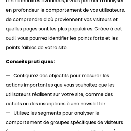
fonctionnalités avancées, il vous permet d’analyser
en profondeur le comportement de vos utilisateurs,
de comprendre d’où proviennent vos visiteurs et
quelles pages sont les plus populaires. Grâce à cet
outil, vous pourrez identifier les points forts et les
points faibles de votre site.
Conseils pratiques :
Configurez des objectifs pour mesurer les
actions importantes que vous souhaitez que les
utilisateurs réalisent sur votre site, comme des
achats ou des inscriptions à une newsletter.
Utilisez les segments pour analyser le
comportement de groupes spécifiques de visiteurs