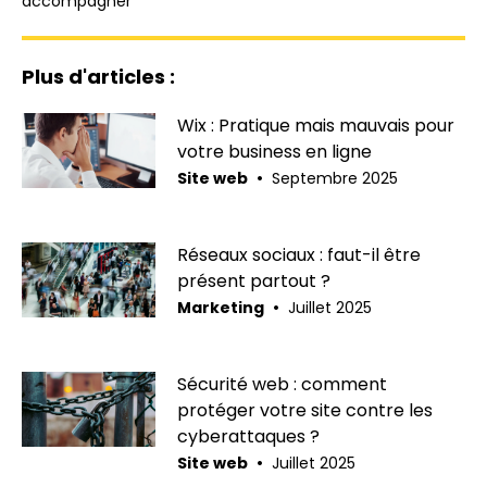
accompagner
Plus d'articles :
Wix : Pratique mais mauvais pour
votre business en ligne
•
Site web
Septembre 2025
Réseaux sociaux : faut-il être
présent partout ?
•
Marketing
Juillet 2025
Sécurité web : comment
protéger votre site contre les
cyberattaques ?
•
Site web
Juillet 2025