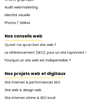
Audit webmarketing
Identité visuelle
Photos / Vidéos
Nos conseils web
Qu’est-ce qu’un bon site web ?
Le référencement (SEO), pour un site rayonnant !
Pourquoi un site web est indispensable ?
Nos projets web et digitaux
Site internet & performances SEO
Site web & design web
Site internet vitrine & SEO local