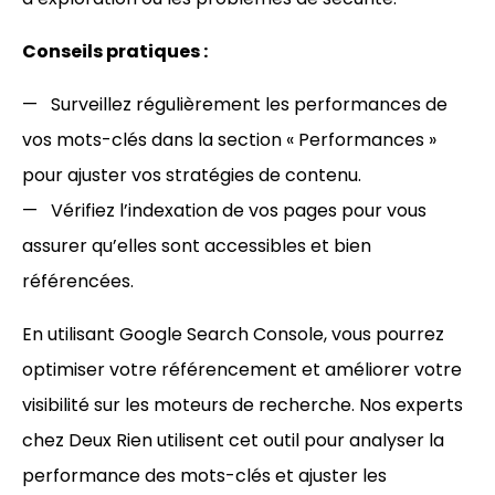
Conseils pratiques :
Surveillez régulièrement les performances de
vos mots-clés dans la section « Performances »
pour ajuster vos stratégies de contenu.
Vérifiez l’indexation de vos pages pour vous
assurer qu’elles sont accessibles et bien
référencées.
En utilisant Google Search Console, vous pourrez
optimiser votre référencement et améliorer votre
visibilité sur les moteurs de recherche. Nos experts
chez Deux Rien utilisent cet outil pour analyser la
performance des mots-clés et ajuster les