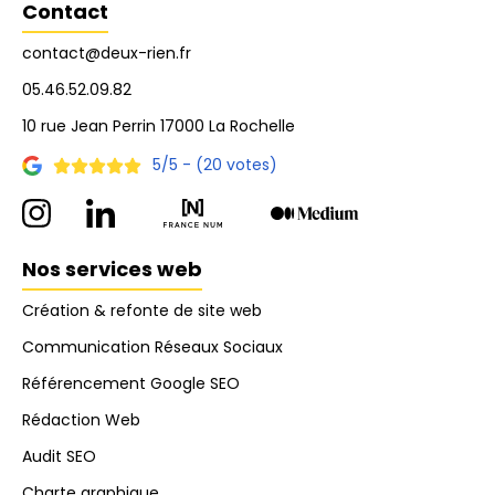
Contact
contact@deux-rien.fr
05.46.52.09.82
10 rue Jean Perrin 17000 La Rochelle
5/5 - (20 votes)
Nos services web
Création & refonte de site web
Communication Réseaux Sociaux
Référencement Google SEO
Rédaction Web
Audit SEO
Charte graphique