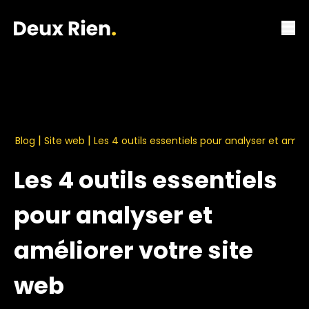
|
|
Blog
Site web
Les 4 outils essentiels pour analyser et amél
Les 4 outils essentiels
pour analyser et
améliorer votre site
web