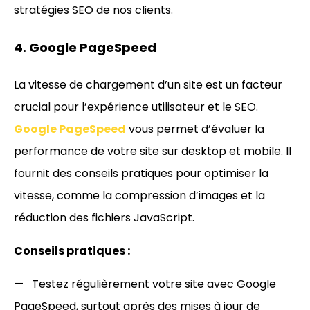
stratégies SEO de nos clients.
4. Google PageSpeed
La vitesse de chargement d’un site est un facteur
crucial pour l’expérience utilisateur et le SEO.
Google PageSpeed
vous permet d’évaluer la
performance de votre site sur desktop et mobile. Il
fournit des conseils pratiques pour optimiser la
vitesse, comme la compression d’images et la
réduction des fichiers JavaScript.
Conseils pratiques :
Testez régulièrement votre site avec Google
PageSpeed, surtout après des mises à jour de