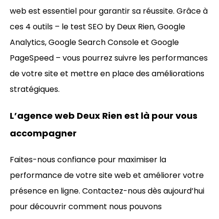
web est essentiel pour garantir sa réussite. Grâce à
ces 4 outils – le test SEO by Deux Rien, Google
Analytics, Google Search Console et Google
PageSpeed – vous pourrez suivre les performances
de votre site et mettre en place des améliorations
stratégiques.
L’agence web Deux Rien est là pour vous
accompagner
Faites-nous confiance pour maximiser la
performance de votre site web et améliorer votre
présence en ligne. Contactez-nous dès aujourd’hui
pour découvrir comment nous pouvons