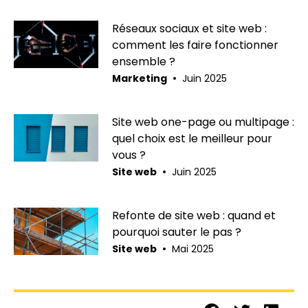
Réseaux sociaux et site web :
comment les faire fonctionner
ensemble ?
•
Marketing
Juin 2025
Site web one-page ou multipage :
quel choix est le meilleur pour
vous ?
•
Site web
Juin 2025
Refonte de site web : quand et
pourquoi sauter le pas ?
•
Site web
Mai 2025