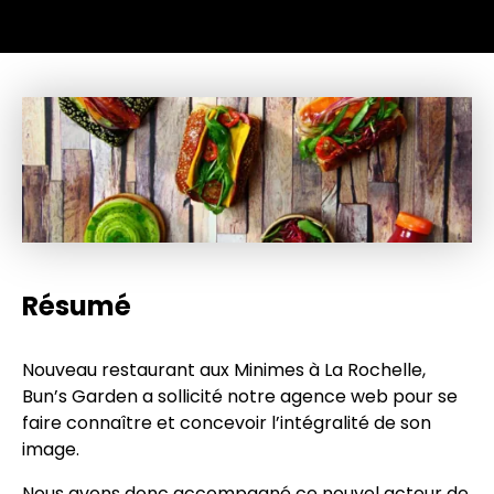
Résumé
Nouveau restaurant aux Minimes à La Rochelle,
Bun’s Garden a sollicité notre agence web pour se
faire connaître et concevoir l’intégralité de son
image.
Nous avons donc accompagné ce nouvel acteur de