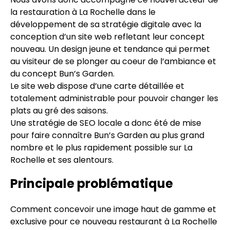
la restauration à La Rochelle dans le
développement de sa stratégie digitale avec la
conception d’un site web refletant leur concept
nouveau. Un design jeune et tendance qui permet
au visiteur de se plonger au coeur de l’ambiance et
du concept Bun’s Garden.
Le site web dispose d’une carte détaillée et
totalement administrable pour pouvoir changer les
plats au gré des saisons.
Une stratégie de SEO locale a donc été de mise
pour faire connaître Bun’s Garden au plus grand
nombre et le plus rapidement possible sur La
Rochelle et ses alentours.
Principale problématique
Comment concevoir une image haut de gamme et
exclusive pour ce nouveau restaurant à La Rochelle