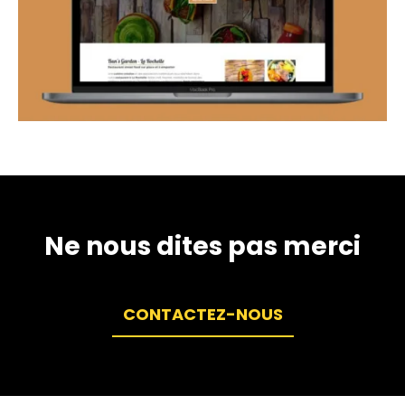
Ne nous dites pas merci
CONTACTEZ-NOUS