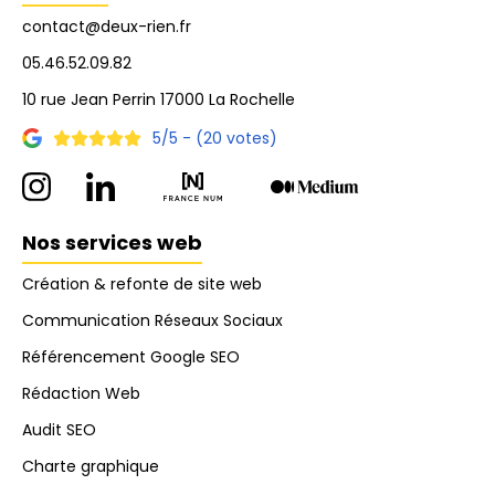
contact@deux-rien.fr
05.46.52.09.82
10 rue Jean Perrin 17000 La Rochelle
5/5 - (20 votes)
Nos services web
Création & refonte de site web
Communication Réseaux Sociaux
Référencement Google SEO
Rédaction Web
Audit SEO
Charte graphique