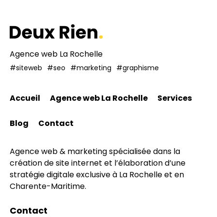
Agence web La Rochelle
#siteweb
#seo
#marketing
#graphisme
Accueil
Agence web La Rochelle
Services
Blog
Contact
Agence web & marketing spécialisée dans la
création de site internet et l’élaboration d’une
stratégie digitale exclusive à La Rochelle et en
Charente-Maritime.
Contact