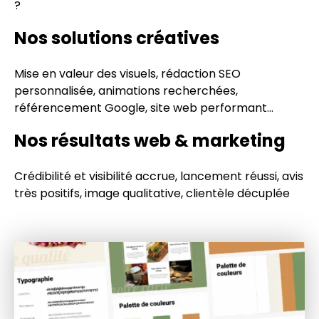
?
Nos solutions créatives
Mise en valeur des visuels, rédaction SEO
personnalisée, animations recherchées,
référencement Google, site web performant…
Nos résultats web & marketing
Crédibilité et visibilité accrue, lancement réussi, avis
très positifs, image qualitative, clientèle décuplée