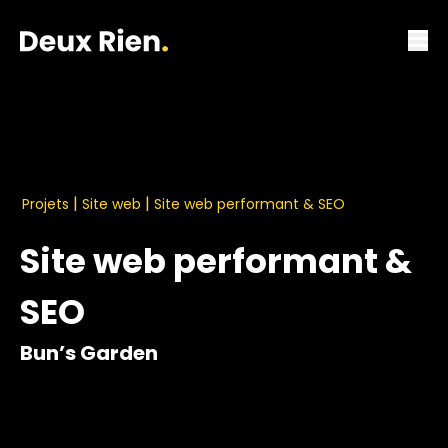
|
|
Projets
Site web
Site web performant & SEO
Site web performant &
SEO
Bun’s Garden