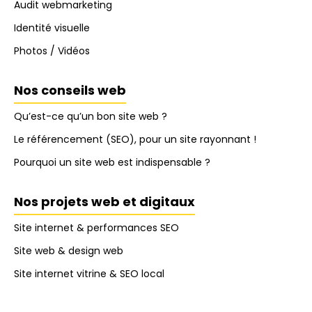
Audit webmarketing
Identité visuelle
Photos / Vidéos
Nos conseils web
Qu’est-ce qu’un bon site web ?
Le référencement (SEO), pour un site rayonnant !
Pourquoi un site web est indispensable ?
Nos projets web et digitaux
Site internet & performances SEO
Site web & design web
Site internet vitrine & SEO local