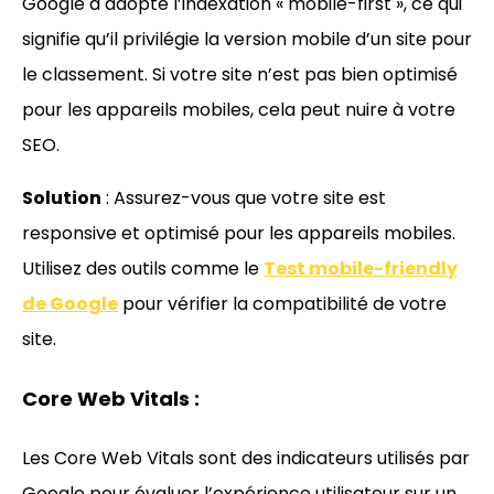
Google a adopté l’indexation « mobile-first », ce qui
signifie qu’il privilégie la version mobile d’un site pour
le classement. Si votre site n’est pas bien optimisé
pour les appareils mobiles, cela peut nuire à votre
SEO.
Solution
: Assurez-vous que votre site est
responsive et optimisé pour les appareils mobiles.
Utilisez des outils comme le
Test mobile-friendly
de Google
pour vérifier la compatibilité de votre
site.
Core Web Vitals :
Les Core Web Vitals sont des indicateurs utilisés par
Google pour évaluer l’expérience utilisateur sur un