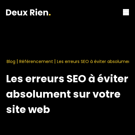
|
|
Blog
Référencement
Les erreurs SEO à éviter absolument 
Les erreurs SEO à éviter
absolument sur votre
site web