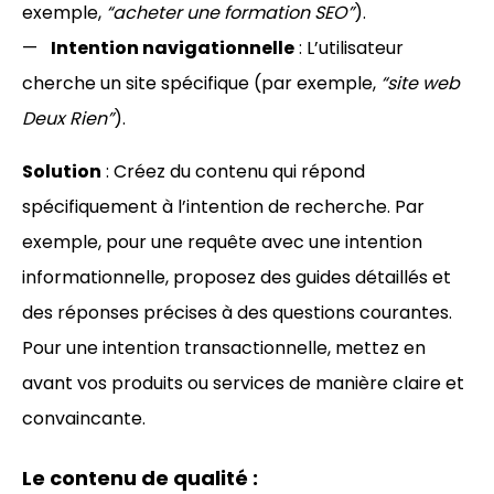
exemple,
“acheter une formation SEO”
).
Intention navigationnelle
: L’utilisateur
cherche un site spécifique (par exemple,
“site web
Deux Rien”
).
Solution
: Créez du contenu qui répond
spécifiquement à l’intention de recherche. Par
exemple, pour une requête avec une intention
informationnelle, proposez des guides détaillés et
des réponses précises à des questions courantes.
Pour une intention transactionnelle, mettez en
avant vos produits ou services de manière claire et
convaincante.
Le contenu de qualité :