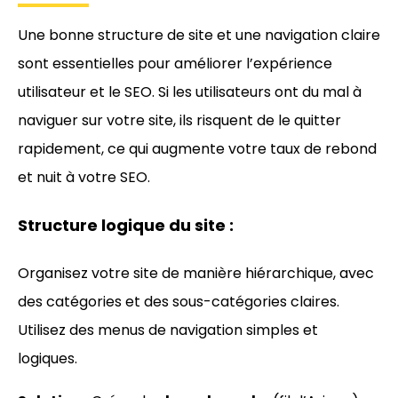
Une bonne structure de site et une navigation claire
sont essentielles pour améliorer l’expérience
utilisateur et le SEO. Si les utilisateurs ont du mal à
naviguer sur votre site, ils risquent de le quitter
rapidement, ce qui augmente votre taux de rebond
et nuit à votre SEO.
Structure logique du site :
Organisez votre site de manière hiérarchique, avec
des catégories et des sous-catégories claires.
Utilisez des menus de navigation simples et
logiques.