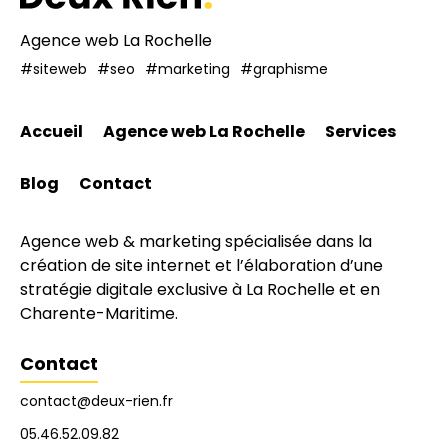
Agence web La Rochelle
#siteweb
#seo
#marketing
#graphisme
Accueil
Agence web La Rochelle
Services
Blog
Contact
Agence web & marketing spécialisée dans la
création de site internet et l’élaboration d’une
stratégie digitale exclusive à La Rochelle et en
Charente-Maritime.
Contact
contact@deux-rien.fr
05.46.52.09.82