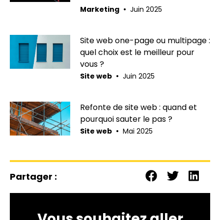
•
Marketing
Juin 2025
Site web one-page ou multipage :
quel choix est le meilleur pour
vous ?
•
Site web
Juin 2025
Refonte de site web : quand et
pourquoi sauter le pas ?
•
Site web
Mai 2025
Partager :
Vous souhaitez aller