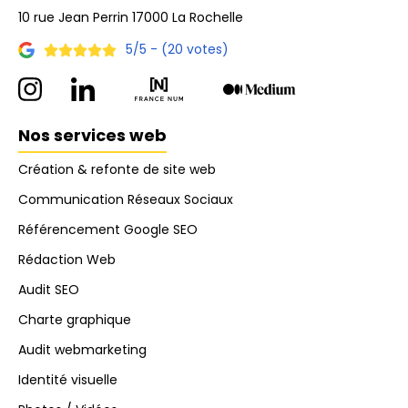
10 rue Jean Perrin 17000 La Rochelle
5/5 - (20 votes)
Nos services web
Création & refonte de site web
Communication Réseaux Sociaux
Référencement Google SEO
Rédaction Web
Audit SEO
Charte graphique
Audit webmarketing
Identité visuelle