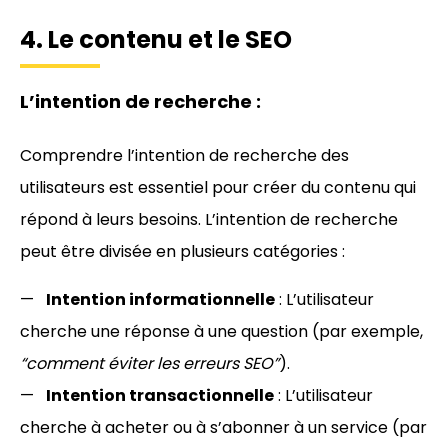
4. Le contenu et le SEO
L’intention de recherche :
Comprendre l’intention de recherche des
utilisateurs est essentiel pour créer du contenu qui
répond à leurs besoins. L’intention de recherche
peut être divisée en plusieurs catégories :
Intention informationnelle
: L’utilisateur
cherche une réponse à une question (par exemple,
“comment éviter les erreurs SEO”
).
Intention transactionnelle
: L’utilisateur
cherche à acheter ou à s’abonner à un service (par