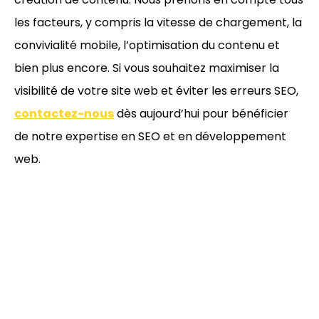
les facteurs, y compris la vitesse de chargement, la
convivialité mobile, l’optimisation du contenu et
bien plus encore. Si vous souhaitez maximiser la
visibilité de votre site web et éviter les erreurs SEO,
contactez-nous
dès aujourd’hui pour bénéficier
de notre expertise en SEO et en développement
web.