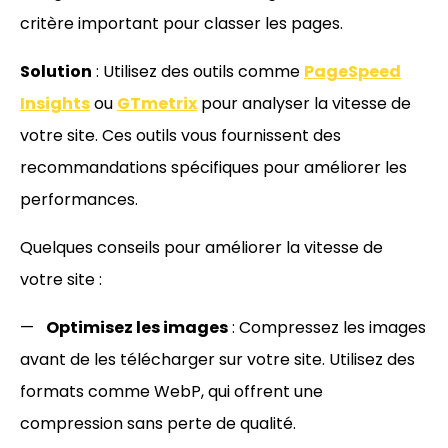
critère important pour classer les pages.
Solution
: Utilisez des outils comme
PageSpeed
Insights
ou
GTmetrix
pour analyser la vitesse de
votre site. Ces outils vous fournissent des
recommandations spécifiques pour améliorer les
performances.
Quelques conseils pour améliorer la vitesse de
votre site :
Optimisez les images
: Compressez les images
avant de les télécharger sur votre site. Utilisez des
formats comme WebP, qui offrent une
compression sans perte de qualité.