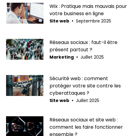
Wix : Pratique mais mauvais pour
votre business en ligne
•
Site web
Septembre 2025
Réseaux sociaux : faut-il être
présent partout ?
•
Marketing
Juillet 2025
Sécurité web : comment
protéger votre site contre les
cyberattaques ?
•
Site web
Juillet 2025
Réseaux sociaux et site web :
comment les faire fonctionner
ensemble ?