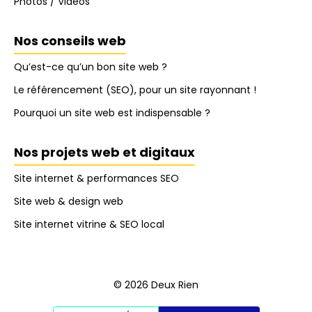
Photos / Vidéos
Nos conseils web
Qu’est-ce qu’un bon site web ?
Le référencement (SEO), pour un site rayonnant !
Pourquoi un site web est indispensable ?
Nos projets web et digitaux
Site internet & performances SEO
Site web & design web
Site internet vitrine & SEO local
© 2026 Deux Rien