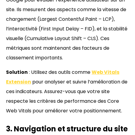
site. Ils mesurent des aspects comme la vitesse de
chargement (Largest Contentful Paint – LCP),
l’interactivité (First Input Delay – FID), et la stabilité
visuelle (Cumulative Layout Shift – CLS). Ces
métriques sont maintenant des facteurs de
classement importants.
Solution
: Utilisez des outils comme
Web Vitals
Extension
pour analyser et suivre l’amélioration de
ces indicateurs. Assurez-vous que votre site
respecte les critères de performance des Core
Web Vitals pour améliorer votre positionnement.
3. Navigation et structure du site