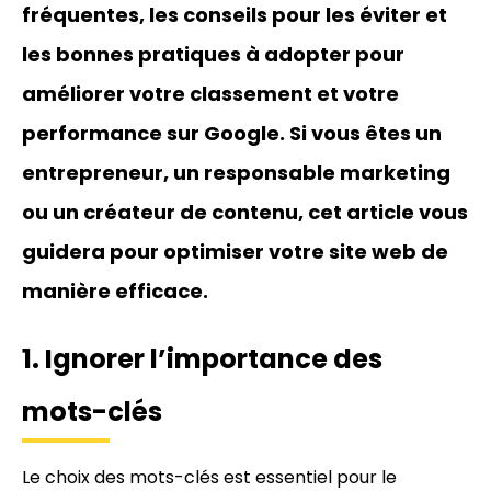
fréquentes, les conseils pour les éviter et
les bonnes pratiques à adopter pour
améliorer votre classement et votre
performance sur Google. Si vous êtes un
entrepreneur, un responsable marketing
ou un créateur de contenu, cet article vous
guidera pour optimiser votre site web de
manière efficace.
1. Ignorer l’importance des
mots-clés
Le choix des mots-clés est essentiel pour le