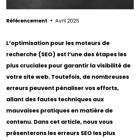
•
Référencement
Avril 2025
L’optimisation pour les moteurs de
recherche (SEO) est l’une des étapes les
plus cruciales pour garantir la visibilité de
votre site web. Toutefois, de nombreuses
erreurs peuvent pénaliser vos efforts,
allant des fautes techniques aux
mauvaises pratiques en matière de
contenu. Dans cet article, nous vous
présenterons les erreurs SEO les plus