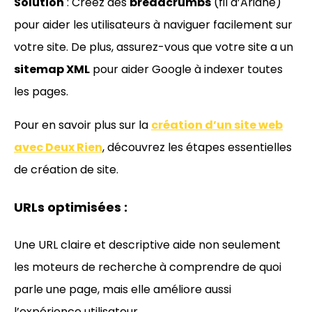
Solution
: Créez des
breadcrumbs
(fil d’Ariane)
pour aider les utilisateurs à naviguer facilement sur
votre site. De plus, assurez-vous que votre site a un
sitemap XML
pour aider Google à indexer toutes
les pages.
Pour en savoir plus sur la
création d’un site web
avec Deux Rien
, découvrez les étapes essentielles
de création de site.
URLs optimisées :
Une URL claire et descriptive aide non seulement
les moteurs de recherche à comprendre de quoi
parle une page, mais elle améliore aussi
l’expérience utilisateur.