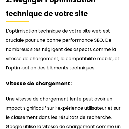
technique de votre site
L’optimisation technique de votre site web est
cruciale pour une bonne performance SEO. De
nombreux sites négligent des aspects comme la
vitesse de chargement, la compatibilité mobile, et
l’optimisation des éléments techniques.
Vitesse de chargement :
Une vitesse de chargement lente peut avoir un
impact significatif sur l’expérience utilisateur et sur
le classement dans les résultats de recherche.
Google utilise la vitesse de chargement comme un