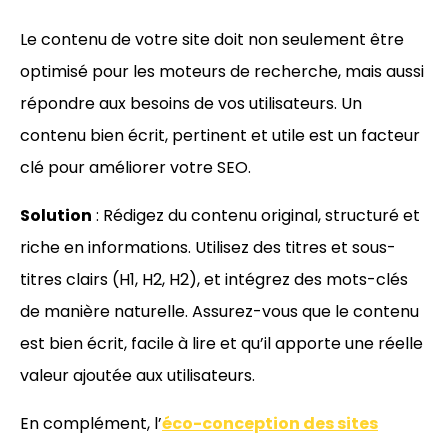
Le contenu de votre site doit non seulement être
optimisé pour les moteurs de recherche, mais aussi
répondre aux besoins de vos utilisateurs. Un
contenu bien écrit, pertinent et utile est un facteur
clé pour améliorer votre SEO.
Solution
: Rédigez du contenu original, structuré et
riche en informations. Utilisez des titres et sous-
titres clairs (H1, H2, H2), et intégrez des mots-clés
de manière naturelle. Assurez-vous que le contenu
est bien écrit, facile à lire et qu’il apporte une réelle
valeur ajoutée aux utilisateurs.
En complément, l’
éco-conception des sites