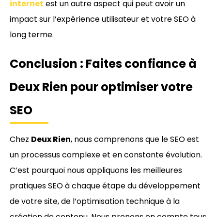
internet
est un autre aspect qui peut avoir un
impact sur l’expérience utilisateur et votre SEO à
long terme.
Conclusion : Faites confiance à
Deux Rien pour optimiser votre
SEO
Chez
Deux Rien
, nous comprenons que le SEO est
un processus complexe et en constante évolution.
C’est pourquoi nous appliquons les meilleures
pratiques SEO à chaque étape du développement
de votre site, de l’optimisation technique à la
création de contenu. Nous prenons en compte tous