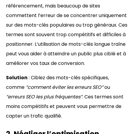
référencement, mais beaucoup de sites
commettent l’erreur de se concentrer uniquement
sur des mots-clés populaires ou trop généraux. Ces
termes sont souvent trop compétitifs et difficiles à
positionner. L’utilisation de mots-clés longue traîne
peut vous aider à atteindre un public plus ciblé et à
améliorer vos taux de conversion.
Solution
: Ciblez des mots-clés spécifiques,
comme
“comment éviter les erreurs SEO”
ou
“erreurs SEO les plus fréquentes”
. Ces termes sont
moins compétitifs et peuvent vous permettre de
capter un trafic qualifié.
2. Négliger l’optimisation