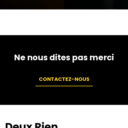
Ne nous dites pas merci
CONTACTEZ-NOUS