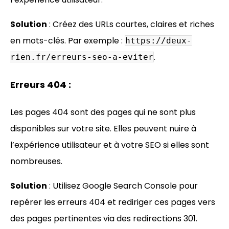
Solution
: Créez des URLs courtes, claires et riches
en mots-clés. Par exemple :
https://deux-
.
rien.fr/erreurs-seo-a-eviter
Erreurs 404 :
Les pages 404 sont des pages qui ne sont plus
disponibles sur votre site. Elles peuvent nuire à
l’expérience utilisateur et à votre SEO si elles sont
nombreuses.
Solution
: Utilisez Google Search Console pour
repérer les erreurs 404 et rediriger ces pages vers
des pages pertinentes via des redirections 301.