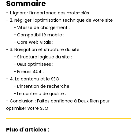
Sommaire
- 1. Ignorer l’importance des mots-clés
- 2. Négliger l’optimisation technique de votre site
- Vitesse de chargement :
- Compatibilité mobile :
- Core Web Vitals :
- 3. Navigation et structure du site
- Structure logique du site :
- URLs optimisées :
- Erreurs 404 :
- 4. Le contenu et le SEO
- L’intention de recherche :
- Le contenu de qualité :
- Conclusion : Faites confiance à Deux Rien pour
optimiser votre SEO
Plus d'articles :