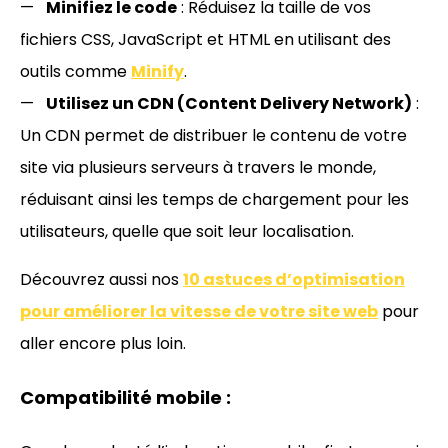
Minifiez le code
: Réduisez la taille de vos
fichiers CSS, JavaScript et HTML en utilisant des
outils comme
Minify
.
Utilisez un CDN (Content Delivery Network)
:
Un CDN permet de distribuer le contenu de votre
site via plusieurs serveurs à travers le monde,
réduisant ainsi les temps de chargement pour les
utilisateurs, quelle que soit leur localisation.
Découvrez aussi nos
10 astuces d’optimisation
pour améliorer la vitesse de votre site web
pour
aller encore plus loin.
Compatibilité mobile :